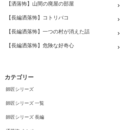
【洒落怖】山間の廃屋の部屋
【長編洒落怖】コトリバコ
【長編洒落怖】一つの村が消えた話
【長編洒落怖】危険な好奇心
カテゴリー
師匠シリーズ
師匠シリーズ 一覧
師匠シリーズ 長編