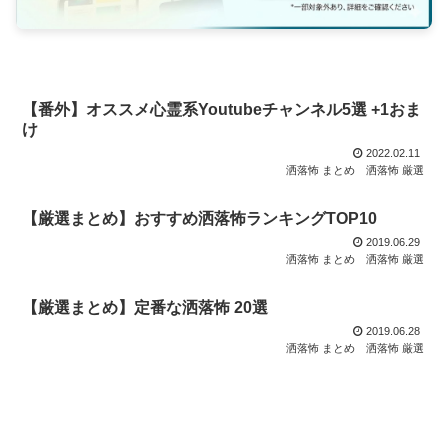
【番外】オススメ心霊系Youtubeチャンネル5選 +1おま
け
2022.02.11
洒落怖 まとめ
洒落怖 厳選
【厳選まとめ】おすすめ洒落怖ランキングTOP10
2019.06.29
洒落怖 まとめ
洒落怖 厳選
【厳選まとめ】定番な洒落怖 20選
2019.06.28
洒落怖 まとめ
洒落怖 厳選