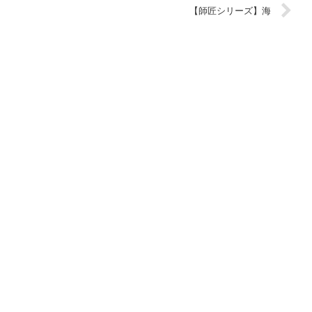
【師匠シリーズ】海