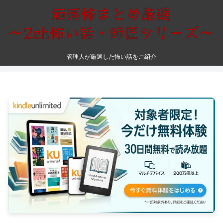
管理人が厳選した怖い話をご紹介