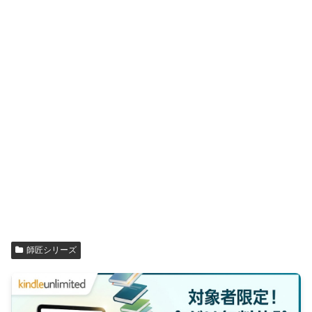
師匠シリーズ