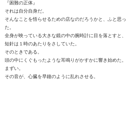
『困難の正体』
それは自分自身だ。
そんなことを悟らせるための店なのだろうかと、ふと思っ
た。
全身が映っている大きな鏡の中の腕時計に目を落とすと、
短針は１時のあたりをさしていた。
そのときである。
頭の中にくぐもったような耳鳴りがかすかに響き始めた。
まずい。
その音が、心臓を早鐘のように乱れさせる。