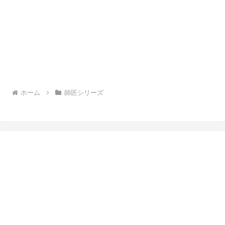
ホーム
師匠シリーズ