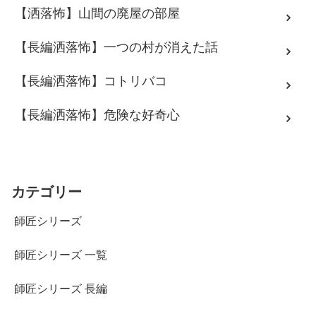
【洒落怖】山間の廃屋の部屋
【長編洒落怖】一つの村が消えた話
【長編洒落怖】コトリバコ
【長編洒落怖】危険な好奇心
カテゴリー
師匠シリーズ
師匠シリーズ 一覧
師匠シリーズ 長編