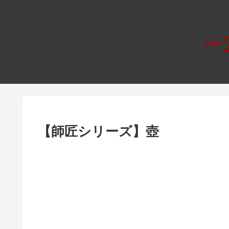
【師匠シリーズ】壺