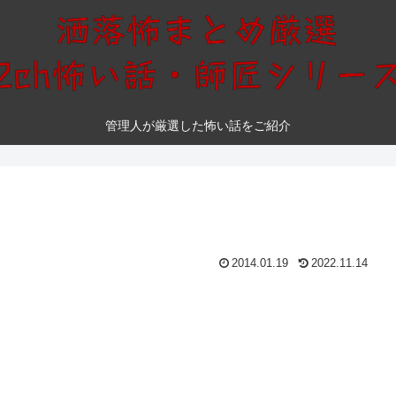
管理人が厳選した怖い話をご紹介
2014.01.19
2022.11.14