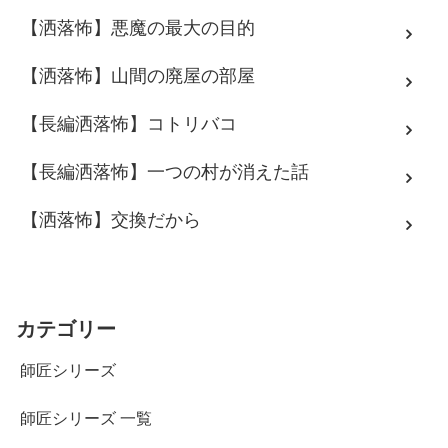
【洒落怖】悪魔の最大の目的
【洒落怖】山間の廃屋の部屋
【長編洒落怖】コトリバコ
【長編洒落怖】一つの村が消えた話
【洒落怖】交換だから
カテゴリー
師匠シリーズ
師匠シリーズ 一覧