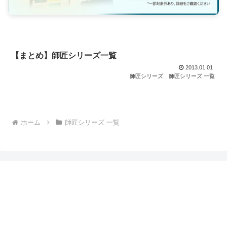
【まとめ】師匠シリーズ一覧
2013.01.01
師匠シリーズ
師匠シリーズ 一覧
ホーム
師匠シリーズ 一覧