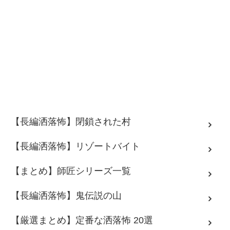
【長編洒落怖】閉鎖された村
【長編洒落怖】リゾートバイト
【まとめ】師匠シリーズ一覧
【長編洒落怖】鬼伝説の山
【厳選まとめ】定番な洒落怖 20選