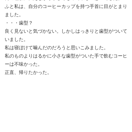
ふと私は、自分のコーヒーカップを持つ手首に目がとまり
ました。
・・・歯型？
良く見ないと気づかない。しかしはっきりと歯型がついて
いました。
私は寝ぼけて噛んだのだろうと思いこみました。
私のものよりはるかに小さな歯型がついた手で飲むコーヒ
ーは不味かった。
正直、帰りたかった。