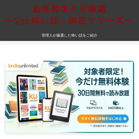
管理人が厳選した怖い話をご紹介