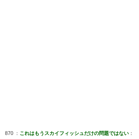
870 ：
これはもうスカイフィッシュだけの問題ではない
：