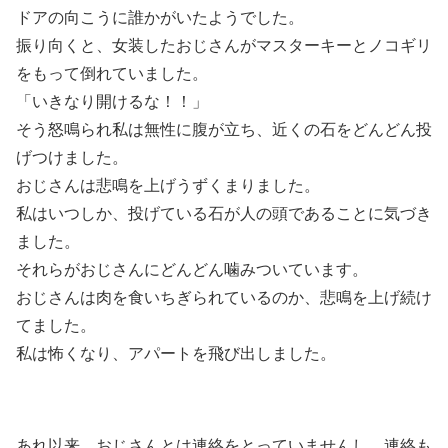
ドアの向こうに誰かがいたようでした。
振り向くと、女装したおじさんがマスターキーとノコギリ
をもって倒れていました。
「いきなり開けるな！！」
そう怒鳴られ私は無性に腹が立ち、近くの石をどんどん投
げつけました。
おじさんは悲鳴を上げうずくまりました。
私はいつしか、投げている石が人の頭であることに気づき
ました。
それらがおじさんにどんどん噛みついています。
おじさんは肉を食いちぎられているのか、悲鳴を上げ続け
てました。
私は怖くなり、アパートを飛び出しました。
あれ以来、おじさんとは連絡をとっていませんし、連絡も