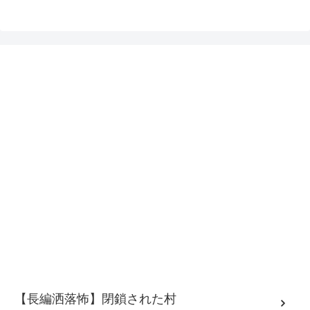
【長編洒落怖】閉鎖された村