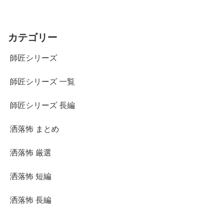
カテゴリー
師匠シリーズ
師匠シリーズ 一覧
師匠シリーズ 長編
洒落怖 まとめ
洒落怖 厳選
洒落怖 短編
洒落怖 長編