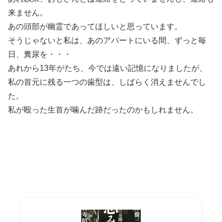
来ません。
あの頭部が幽霊であってほしいと思っています。
そうじゃないと私は、あのアパートにいる間、ずっと毎
日、糞尿を・・・
あれから13年がたち、今では遠い記憶になりましたが、
私の首元に残る一つの歯型は、しばらく消えませんでし
た。
私が殴った生首が噛んだ跡だったのかもしれません。