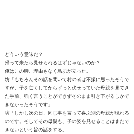
どういう意味だ？
帰って来たら見せられるはずじゃないのか？
俺はこの時、理由もなく鳥肌が立った。
坊「もちろんその話を聞いて村の者は不振に思ったそうで
すが、子を亡くしてからずっと伏せっていた母親を見てき
た手前、強く言うことができずそのまま引き下がるしかで
きなかったそうです」
坊「しかし次の日、同じ事を言って喜ぶ別の母親が現れる
のです。そしてその母親も、子の姿を見せることはまだで
きないという旨の話をする。