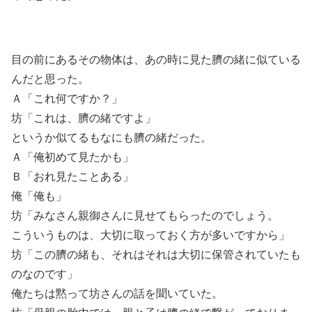
目の前にあるその物体は、あの時に見た臍の緒に似ている
んだと思った。
Ａ「これ何ですか？」
坊「これは、臍の緒ですよ」
というか似てるもなにも臍の緒だった。
Ａ「俺初めて見たかも」
Ｂ「おれ見たことある」
俺「俺も」
坊「みなさん親御さんに見せてもらったのでしょう。
こういうものは、大切に取っておく方が多いですから」
坊「この臍の緒も、それはそれは大切に保管されていたも
のなのです」
俺たちは黙って坊さんの話を聞いていた。