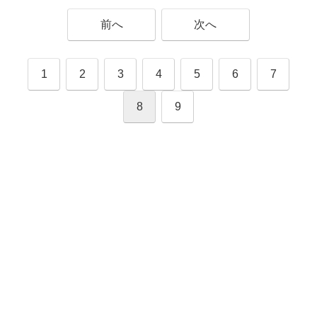
前へ
次へ
1
2
3
4
5
6
7
8
9