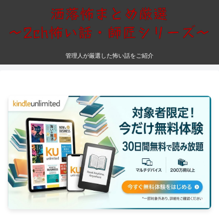
管理人が厳選した怖い話をご紹介