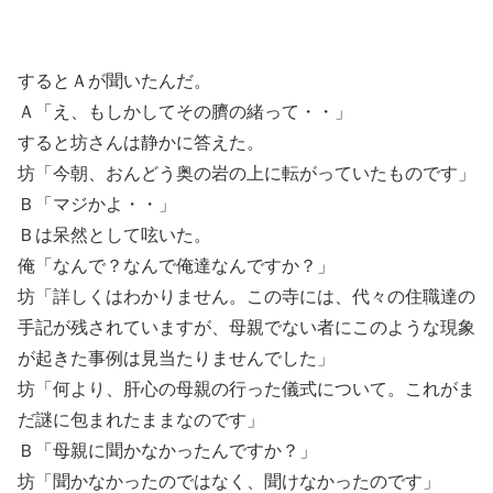
するとＡが聞いたんだ。
Ａ「え、もしかしてその臍の緒って・・」
すると坊さんは静かに答えた。
坊「今朝、おんどう奥の岩の上に転がっていたものです」
Ｂ「マジかよ・・」
Ｂは呆然として呟いた。
俺「なんで？なんで俺達なんですか？」
坊「詳しくはわかりません。この寺には、代々の住職達の
手記が残されていますが、母親でない者にこのような現象
が起きた事例は見当たりませんでした」
坊「何より、肝心の母親の行った儀式について。これがま
だ謎に包まれたままなのです」
Ｂ「母親に聞かなかったんですか？」
坊「聞かなかったのではなく、聞けなかったのです」