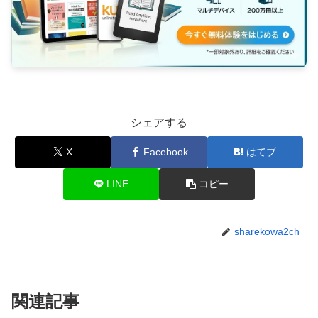
シェアする
X
Facebook
はてブ
LINE
コピー
sharekowa2ch
関連記事