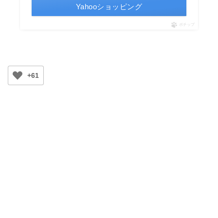
Yahooショッピング
ポチップ
+61