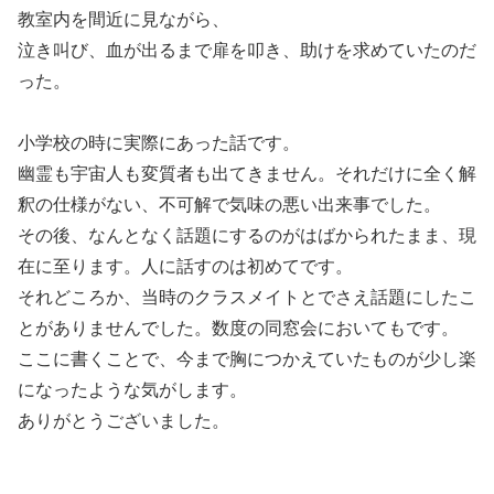
教室内を間近に見ながら、
泣き叫び、血が出るまで扉を叩き、助けを求めていたのだ
った。
小学校の時に実際にあった話です。
幽霊も宇宙人も変質者も出てきません。それだけに全く解
釈の仕様がない、不可解で気味の悪い出来事でした。
その後、なんとなく話題にするのがはばかられたまま、現
在に至ります。人に話すのは初めてです。
それどころか、当時のクラスメイトとでさえ話題にしたこ
とがありませんでした。数度の同窓会においてもです。
ここに書くことで、今まで胸につかえていたものが少し楽
になったような気がします。
ありがとうございました。