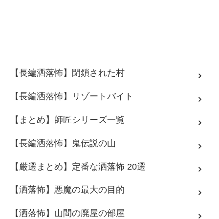
【長編洒落怖】閉鎖された村
【長編洒落怖】リゾートバイト
【まとめ】師匠シリーズ一覧
【長編洒落怖】鬼伝説の山
【厳選まとめ】定番な洒落怖 20選
【洒落怖】悪魔の最大の目的
【洒落怖】山間の廃屋の部屋