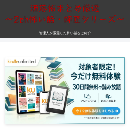
管理人が厳選した怖い話をご紹介